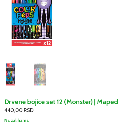
Drvene bojice set 12 (Monster) | Maped
440,00
RSD
Na zalihama