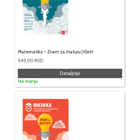
Matematika – Znam za maturu | Klett
949,00
RSD
Detaljnije
Na stanju