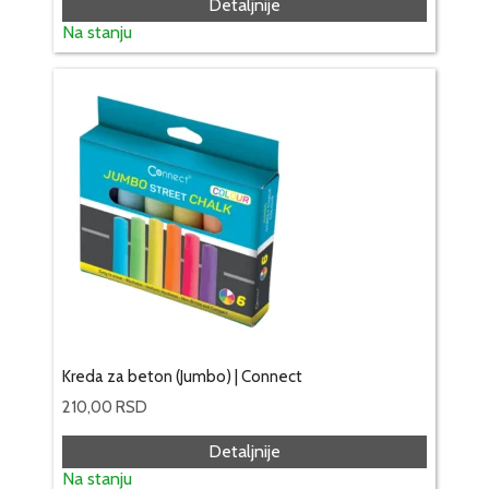
Detaljnije
Na stanju
Kreda za beton (Jumbo) | Connect
210,00
RSD
Detaljnije
Na stanju