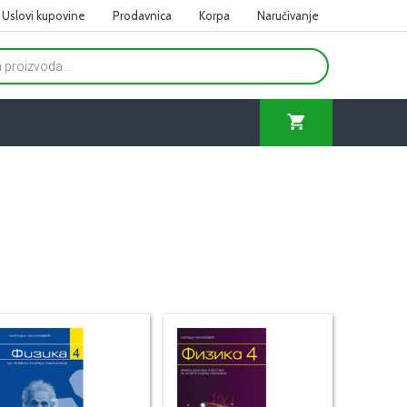
Uslovi kupovine
Prodavnica
Korpa
Naručivanje