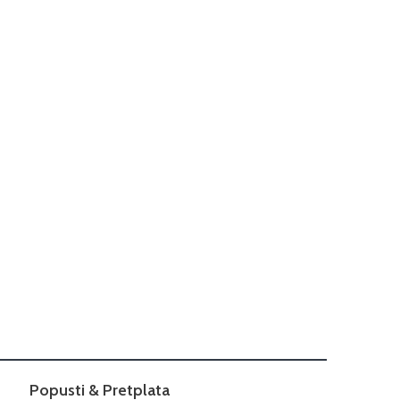
Popusti & Pretplata