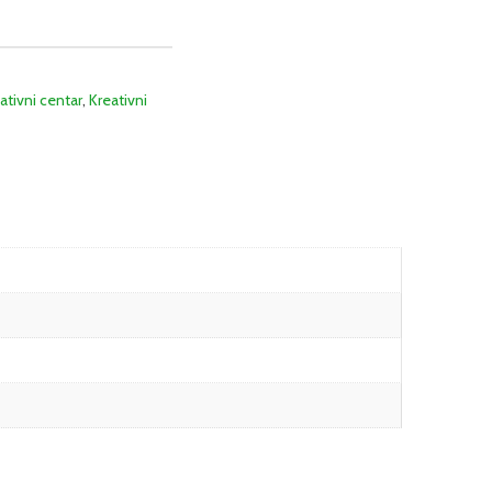
ativni centar
,
Kreativni