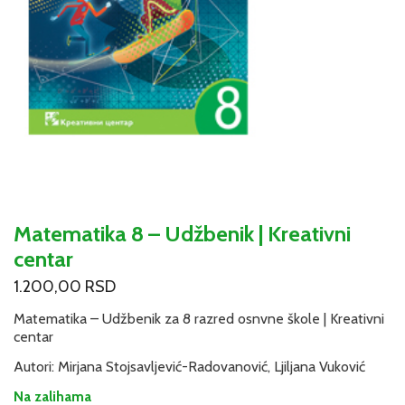
Matematika 8 – Udžbenik | Kreativni
centar
1.200,00
RSD
Matematika – Udžbenik za 8 razred osnvne škole | Kreativni
centar
Autori: Mirjana Stojsavljević-Radovanović, Ljiljana Vuković
Na zalihama