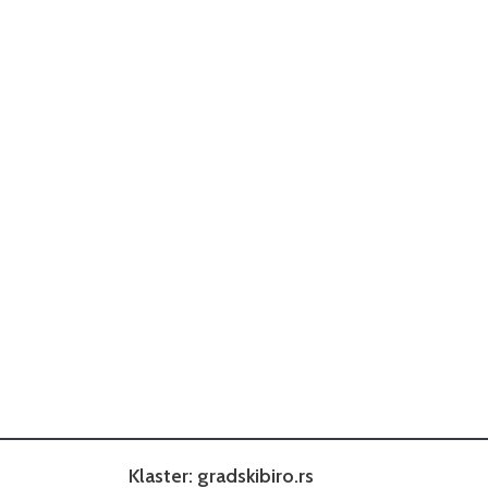
Klaster: gradskibiro.rs