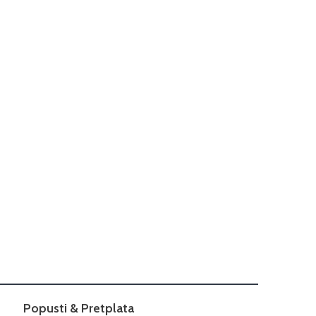
Popusti & Pretplata