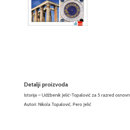
Detalji proizvoda
Istorija – Udžbenik Jelić-Topalović za 5 razred osnovn
Autori: Nikola Topalović, Pero Jelić