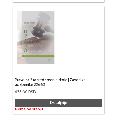
Pravo za 2 razred srednje škole | Zavod za
udzbenike 22663
638,00
RSD
Detaljnije
Nema na stanju