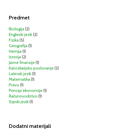
Predmet
Biologija
(2)
Engleski jezik
(2)
Fizika
(5)
Geografija
(1)
Hemija
(1)
Istorija
(2)
Javne finansije
(1)
Kancelarijsko poslovanje
(2)
Latinski jezik
(1)
Matematika
(1)
Pravo
(1)
Principi ekonomije
(1)
Računovodstvo
(1)
Srpski jezik
(1)
Dodatni materijali