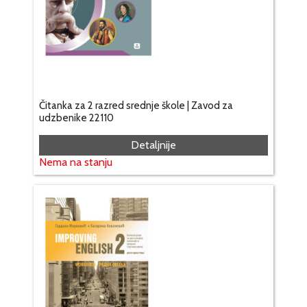
Čitanka za 2 razred srednje škole | Zavod za
udzbenike 22110
Detaljnije
Nema na stanju