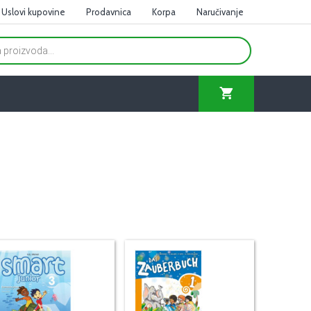
Uslovi kupovine
Prodavnica
Korpa
Naručivanje