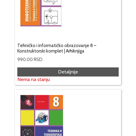
Tehničko i informatičko obrazovanje 8 –
Konstruktorski komplet | Arhiknjiga
990,00
RSD
Detaljnije
Nema na stanju