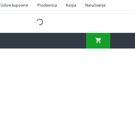
Uslovi kupovine
Prodavnica
Korpa
Naručivanje