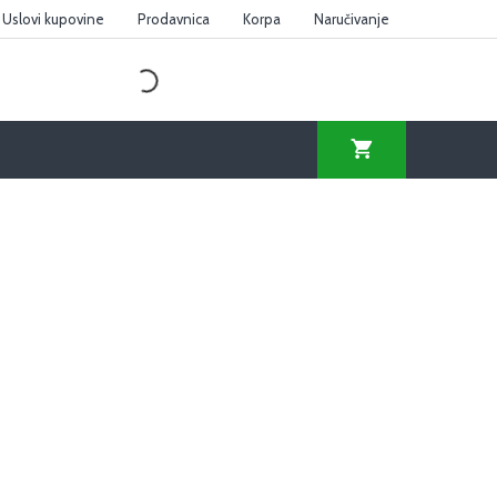
Uslovi kupovine
Prodavnica
Korpa
Naručivanje